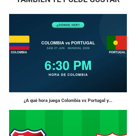
¿A qué hora juega Colombia vs Portugal y...