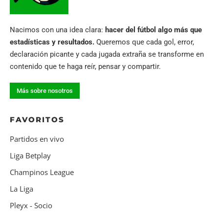
Nacimos con una idea clara:
hacer del fútbol algo más que
estadísticas y resultados.
Queremos que cada gol, error,
declaración picante y cada jugada extraña se transforme en
contenido que te haga reír, pensar y compartir.
Más sobre nosotros
FAVORITOS
Partidos en vivo
Liga Betplay
Champinos League
La Liga
Pleyx - Socio