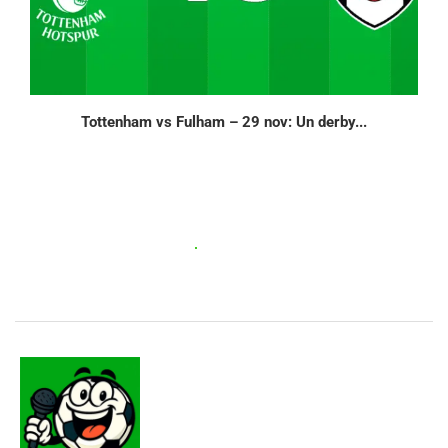
Tottenham vs Fulham – 29 nov: Un derby...