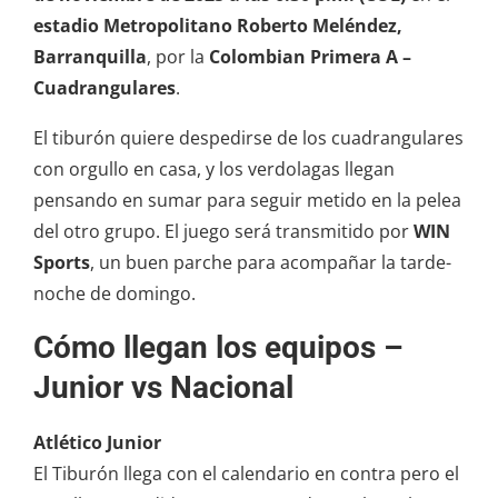
estadio Metropolitano Roberto Meléndez,
Barranquilla
, por la
Colombian Primera A –
Cuadrangulares
.
El tiburón quiere despedirse de los cuadrangulares
con orgullo en casa, y los verdolagas llegan
pensando en sumar para seguir metido en la pelea
del otro grupo. El juego será transmitido por
WIN
Sports
, un buen parche para acompañar la tarde-
noche de domingo.
Cómo llegan los equipos –
Junior vs Nacional
Atlético Junior
El Tiburón llega con el calendario en contra pero el