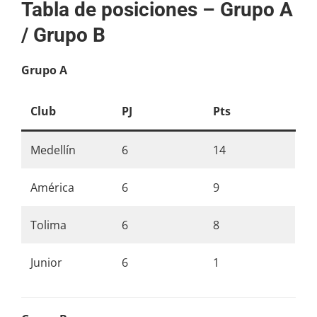
Tabla de posiciones – Grupo A
/ Grupo B
Grupo A
Club
PJ
Pts
Medellín
6
14
América
6
9
Tolima
6
8
Junior
6
1