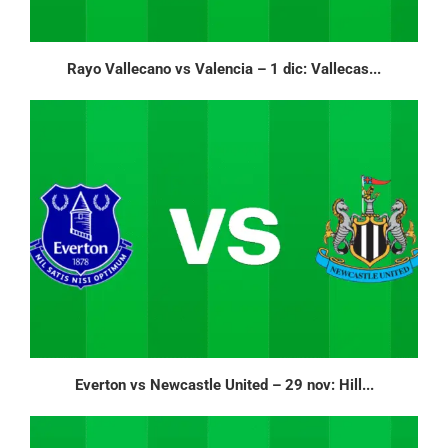
Rayo Vallecano vs Valencia – 1 dic: Vallecas...
Everton vs Newcastle United – 29 nov: Hill...