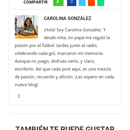
0
COMPARTIR
CAROLINA GONZÁLEZ
¡Hola! Soy Carolina González. Y
desde niña, mi papá me regaló la
pasión por el fútbol: tardes junto al radio,
celebrando cada gol, marcaron mi memoria.
Aunque no juego, disfruto verlo, y claro;
escribirlo. Así que cada post aquí, es una mezcla
de pasión, recuerdo y afición. ¡Les espero en cada
nuevo blog!
TAMBIÉN TE PUEDE GUSTAR