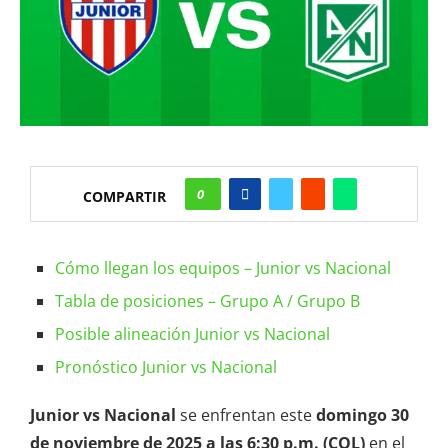
0
COMPARTIR
Cómo llegan los equipos – Junior vs Nacional
Tabla de posiciones – Grupo A / Grupo B
Posible alineación Junior vs Nacional
Pronóstico Junior vs Nacional
Junior vs Nacional
se enfrentan este
domingo 30
de noviembre de 2025 a las 6:30 p.m. (COL)
en el