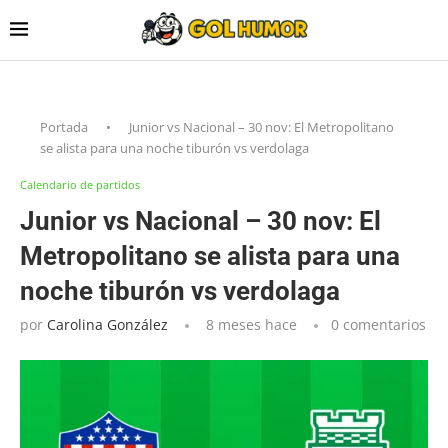
Portada
•
Junior vs Nacional – 30 nov: El Metropolitano
se alista para una noche tiburón vs verdolaga
Calendario de partidos
Junior vs Nacional – 30 nov: El
Metropolitano se alista para una
noche tiburón vs verdolaga
por
Carolina González
8 meses hace
0 comentarios