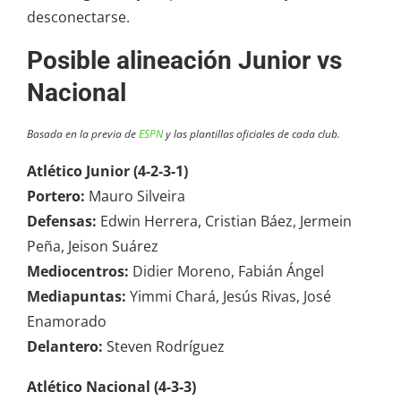
desconectarse.
Posible alineación Junior vs
Nacional
Basada en la previa de
ESPN
y las plantillas oficiales de cada club.
Atlético Junior (4-2-3-1)
Portero:
Mauro Silveira
Defensas:
Edwin Herrera, Cristian Báez, Jermein
Peña, Jeison Suárez
Mediocentros:
Didier Moreno, Fabián Ángel
Mediapuntas:
Yimmi Chará, Jesús Rivas, José
Enamorado
Delantero:
Steven Rodríguez
Atlético Nacional (4-3-3)