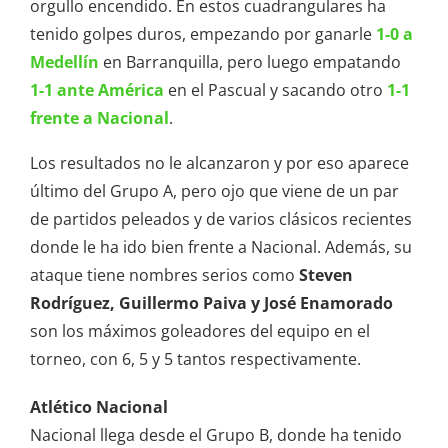
orgullo encendido. En estos cuadrangulares ha
tenido golpes duros, empezando por ganarle
1-0 a
Medellín
en Barranquilla, pero luego empatando
1-1 ante América
en el Pascual y sacando otro
1-1
frente a Nacional
.
Los resultados no le alcanzaron y por eso aparece
último del Grupo A, pero ojo que viene de un par
de partidos peleados y de varios clásicos recientes
donde le ha ido bien frente a Nacional. Además, su
ataque tiene nombres serios como
Steven
Rodríguez, Guillermo Paiva y José Enamorado
son los máximos goleadores del equipo en el
torneo, con 6, 5 y 5 tantos respectivamente.
Atlético Nacional
Nacional llega desde el Grupo B, donde ha tenido