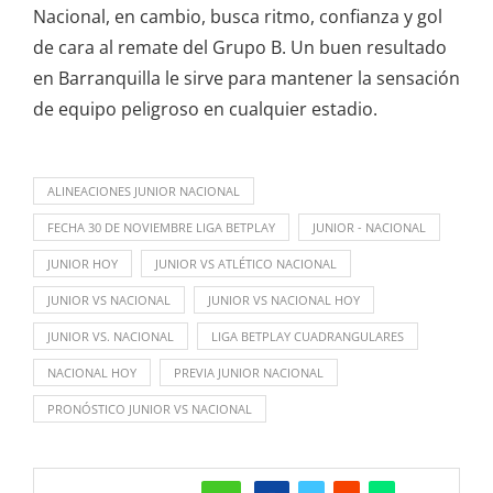
Nacional, en cambio, busca ritmo, confianza y gol
de cara al remate del Grupo B. Un buen resultado
en Barranquilla le sirve para mantener la sensación
de equipo peligroso en cualquier estadio.
ALINEACIONES JUNIOR NACIONAL
FECHA 30 DE NOVIEMBRE LIGA BETPLAY
JUNIOR - NACIONAL
JUNIOR HOY
JUNIOR VS ATLÉTICO NACIONAL
JUNIOR VS NACIONAL
JUNIOR VS NACIONAL HOY
JUNIOR VS. NACIONAL
LIGA BETPLAY CUADRANGULARES
NACIONAL HOY
PREVIA JUNIOR NACIONAL
PRONÓSTICO JUNIOR VS NACIONAL