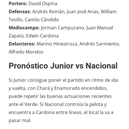
Portero:
David Ospina
Defensas:
Andrés Román, Juan José Arias, William
Tesillo, Camilo Cándido
Mediocampo:
Jorman Campuzano, Juan Manuel
Zapata, Edwin Cardona
Delanteros:
Marino Hinestroza, Andrés Sarmiento,
Alfredo Morelos
Pronóstico Junior vs Nacional
Si Junior consigue poner el partido en ritmo de ida
y vuelta, con Chará y Enamorado encendidos,
puede repetir las buenas actuaciones recientes
ante el Verde. Si Nacional controla la pelota y
encuentra a Cardona entre líneas, el local la va a
pasar mal.