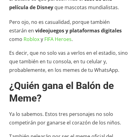
película de Disney
que mascotas mundialistas.
Pero ojo, no es casualidad, porque también
estarán en
videojuegos y plataformas digitales
como
Roblox
y
FIFA Heroes
.
Es decir, que no solo vas a verlos en el estadio, sino
que también en tu consola, en tu celular y,
probablemente, en los memes de tu WhatsApp.
¿Quién gana el Balón de
Meme?
Ya lo sabemos. Estos tres personajes no solo
competirán por ganarse el corazón de los niños.
También pelearán por ser el meme oficial del