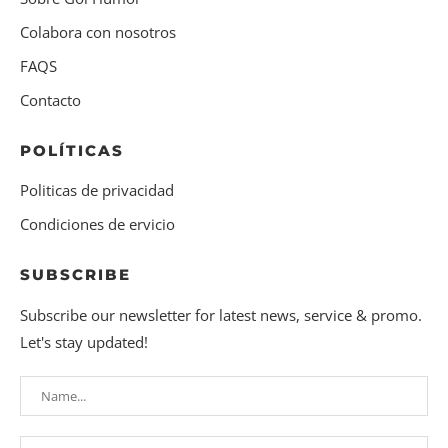
Colabora con nosotros
FAQS
Contacto
POLÍTICAS
Politicas de privacidad
Condiciones de ervicio
SUBSCRIBE
Subscribe our newsletter for latest news, service & promo.
Let's stay updated!