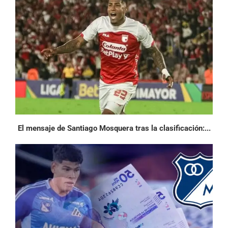
El mensaje de Santiago Mosquera tras la clasificación:...