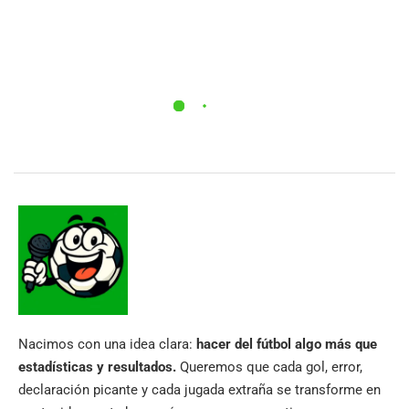
Nacimos con una idea clara:
hacer del fútbol algo más que
estadísticas y resultados.
Queremos que cada gol, error,
declaración picante y cada jugada extraña se transforme en