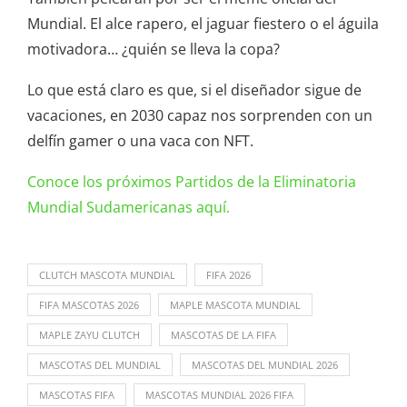
Mundial. El alce rapero, el jaguar fiestero o el águila
motivadora… ¿quién se lleva la copa?
Lo que está claro es que, si el diseñador sigue de
vacaciones, en 2030 capaz nos sorprenden con un
delfín gamer o una vaca con NFT.
Conoce los próximos Partidos de la Eliminatoria
Mundial Sudamericanas aquí.
CLUTCH MASCOTA MUNDIAL
FIFA 2026
FIFA MASCOTAS 2026
MAPLE MASCOTA MUNDIAL
MAPLE ZAYU CLUTCH
MASCOTAS DE LA FIFA
MASCOTAS DEL MUNDIAL
MASCOTAS DEL MUNDIAL 2026
MASCOTAS FIFA
MASCOTAS MUNDIAL 2026 FIFA