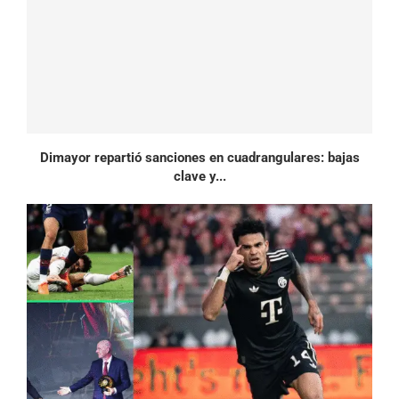
Dimayor repartió sanciones en cuadrangulares: bajas
clave y...