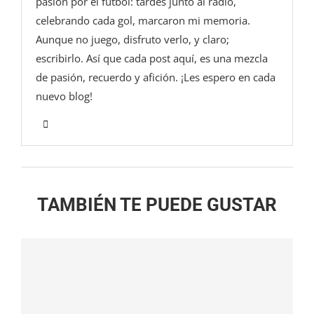
pasión por el fútbol: tardes junto al radio,
celebrando cada gol, marcaron mi memoria.
Aunque no juego, disfruto verlo, y claro;
escribirlo. Así que cada post aquí, es una mezcla
de pasión, recuerdo y afición. ¡Les espero en cada
nuevo blog!
TAMBIÉN TE PUEDE GUSTAR