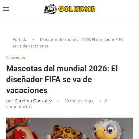
Portada
•
Mascotas del mundial 2026: El diseñador FIFA
se va de vacaciones
Chismecitos
Mascotas del mundial 2026: El
diseñador FIFA se va de
vacaciones
por
Carolina González
10 meses hace
0
comentarios