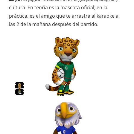
cultura. En teoría es la mascota oficial; en la
práctica, es el amigo que te arrastra al karaoke a
las 2 de la mañana después del partido.