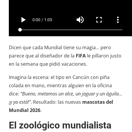
Dicen que cada Mundial tiene su magia… pero
parece que al diseñador de la
FIFA
le pillaron justo
en la semana que pidió vacaciones.
Imagina la escena: el tipo en Cancún con piña
colada en mano, mientras alguien en la oficina
dice:
“Bueno, metamos un alce, un jaguar y un águila…
¡y ya está!”
. Resultado: las nuevas
mascotas del
Mundial 2026
.
El zoológico mundialista