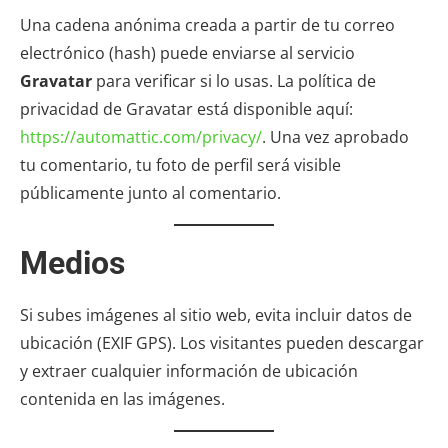
Una cadena anónima creada a partir de tu correo
electrónico (hash) puede enviarse al servicio
Gravatar
para verificar si lo usas. La política de
privacidad de Gravatar está disponible aquí:
https://automattic.com/privacy/
. Una vez aprobado
tu comentario, tu foto de perfil será visible
públicamente junto al comentario.
Medios
Si subes imágenes al sitio web, evita incluir datos de
ubicación (EXIF GPS). Los visitantes pueden descargar
y extraer cualquier información de ubicación
contenida en las imágenes.