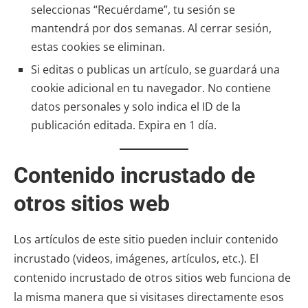
seleccionas “Recuérdame”, tu sesión se
mantendrá por dos semanas. Al cerrar sesión,
estas cookies se eliminan.
Si editas o publicas un artículo, se guardará una
cookie adicional en tu navegador. No contiene
datos personales y solo indica el ID de la
publicación editada. Expira en 1 día.
Contenido incrustado de
otros sitios web
Los artículos de este sitio pueden incluir contenido
incrustado (videos, imágenes, artículos, etc.). El
contenido incrustado de otros sitios web funciona de
la misma manera que si visitases directamente esos