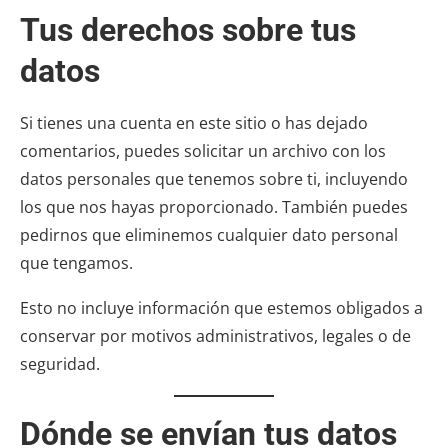
Tus derechos sobre tus
datos
Si tienes una cuenta en este sitio o has dejado
comentarios, puedes solicitar un archivo con los
datos personales que tenemos sobre ti, incluyendo
los que nos hayas proporcionado. También puedes
pedirnos que eliminemos cualquier dato personal
que tengamos.
Esto no incluye información que estemos obligados a
conservar por motivos administrativos, legales o de
seguridad.
Dónde se envían tus datos