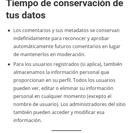
Tiempo de conservación de
tus datos
Los comentarios y sus metadatos se conservan
indefinidamente para reconocer y aprobar
automáticamente futuros comentarios en lugar
de mantenerlos en moderación.
Para los usuarios registrados (si aplica), también
almacenamos la información personal que
proporcionan en su perfil. Todos los usuarios
pueden ver, editar o eliminar su información
personal en cualquier momento (excepto el
nombre de usuario). Los administradores del sitio
también pueden acceder y modificar esa
información.