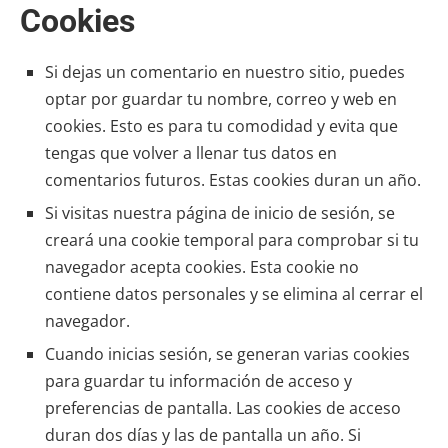
Cookies
Si dejas un comentario en nuestro sitio, puedes
optar por guardar tu nombre, correo y web en
cookies. Esto es para tu comodidad y evita que
tengas que volver a llenar tus datos en
comentarios futuros. Estas cookies duran un año.
Si visitas nuestra página de inicio de sesión, se
creará una cookie temporal para comprobar si tu
navegador acepta cookies. Esta cookie no
contiene datos personales y se elimina al cerrar el
navegador.
Cuando inicias sesión, se generan varias cookies
para guardar tu información de acceso y
preferencias de pantalla. Las cookies de acceso
duran dos días y las de pantalla un año. Si