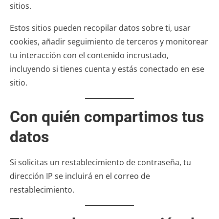
sitios.
Estos sitios pueden recopilar datos sobre ti, usar
cookies, añadir seguimiento de terceros y monitorear
tu interacción con el contenido incrustado,
incluyendo si tienes cuenta y estás conectado en ese
sitio.
Con quién compartimos tus
datos
Si solicitas un restablecimiento de contraseña, tu
dirección IP se incluirá en el correo de
restablecimiento.