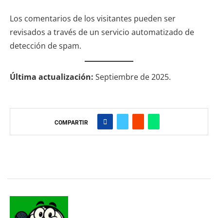
Los comentarios de los visitantes pueden ser
revisados a través de un servicio automatizado de
detección de spam.
Última actualización:
Septiembre de 2025.
COMPARTIR