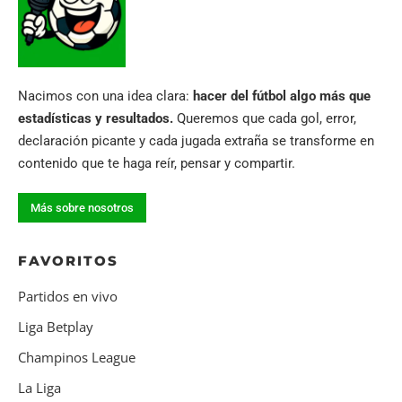
Nacimos con una idea clara:
hacer del fútbol algo más que
estadísticas y resultados.
Queremos que cada gol, error,
declaración picante y cada jugada extraña se transforme en
contenido que te haga reír, pensar y compartir.
Más sobre nosotros
FAVORITOS
Partidos en vivo
Liga Betplay
Champinos League
La Liga