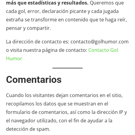
más que estadísticas y resultados.
Queremos que
cada gol, error, declaración picante y cada jugada
extraña se transforme en contenido que te haga reír,
pensar y compartir.
La dirección de contacto es: contacto@golhumor.com
o visita nuestra página de contacto:
Contacto Gol
Humor
Comentarios
Cuando los visitantes dejan comentarios en el sitio,
recopilamos los datos que se muestran en el
formulario de comentarios, así como la dirección IP y
el navegador utilizado, con el fin de ayudar a la
detección de spam.