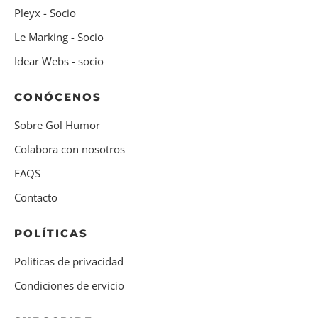
Pleyx - Socio
Le Marking - Socio
Idear Webs - socio
CONÓCENOS
Sobre Gol Humor
Colabora con nosotros
FAQS
Contacto
POLÍTICAS
Politicas de privacidad
Condiciones de ervicio