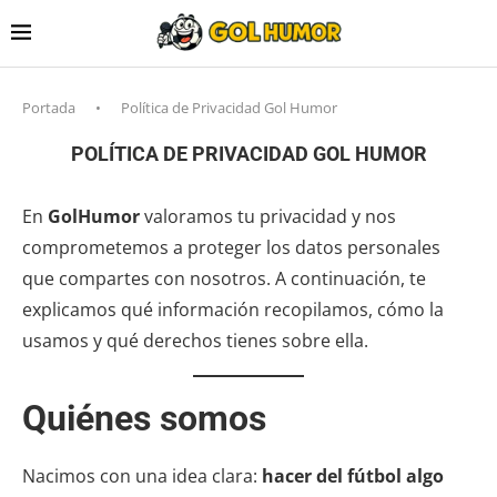
Portada
•
Política de Privacidad Gol Humor
POLÍTICA DE PRIVACIDAD GOL HUMOR
En
GolHumor
valoramos tu privacidad y nos
comprometemos a proteger los datos personales
que compartes con nosotros. A continuación, te
explicamos qué información recopilamos, cómo la
usamos y qué derechos tienes sobre ella.
Quiénes somos
Nacimos con una idea clara:
hacer del fútbol algo