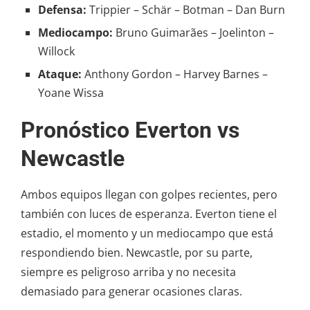
Defensa:
Trippier – Schär – Botman – Dan Burn
Mediocampo:
Bruno Guimarães – Joelinton –
Willock
Ataque:
Anthony Gordon – Harvey Barnes –
Yoane Wissa
Pronóstico Everton vs
Newcastle
Ambos equipos llegan con golpes recientes, pero
también con luces de esperanza. Everton tiene el
estadio, el momento y un mediocampo que está
respondiendo bien. Newcastle, por su parte,
siempre es peligroso arriba y no necesita
demasiado para generar ocasiones claras.