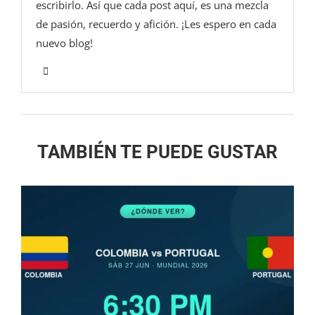
escribirlo. Así que cada post aquí, es una mezcla
de pasión, recuerdo y afición. ¡Les espero en cada
nuevo blog!
TAMBIÉN TE PUEDE GUSTAR