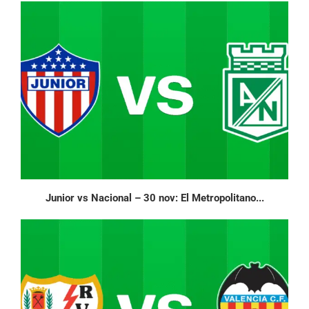
Junior vs Nacional – 30 nov: El Metropolitano...