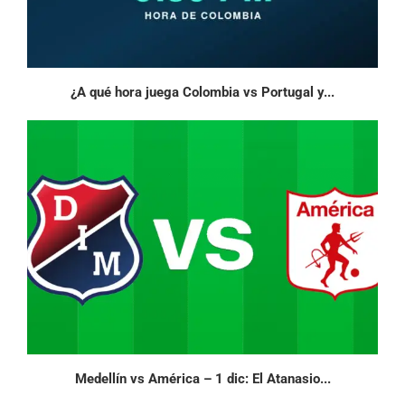
¿A qué hora juega Colombia vs Portugal y...
Medellín vs América – 1 dic: El Atanasio...