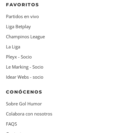
FAVORITOS
Partidos en vivo
Liga Betplay
Champinos League
La Liga
Pleyx - Socio
Le Marking - Socio
Idear Webs - socio
CONÓCENOS
Sobre Gol Humor
Colabora con nosotros
FAQS