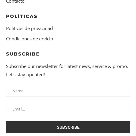
Contacto
POLÍTICAS
Politicas de privacidad
Condiciones de ervicio
SUBSCRIBE
Subscribe our newsletter for latest news, service & promo.
Let's stay updated!