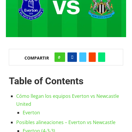
0
COMPARTIR
Table of Contents
Cómo llegan los equipos Everton vs Newcastle
United
Everton
Posibles alineaciones – Everton vs Newcastle
Everton (4-3-3)