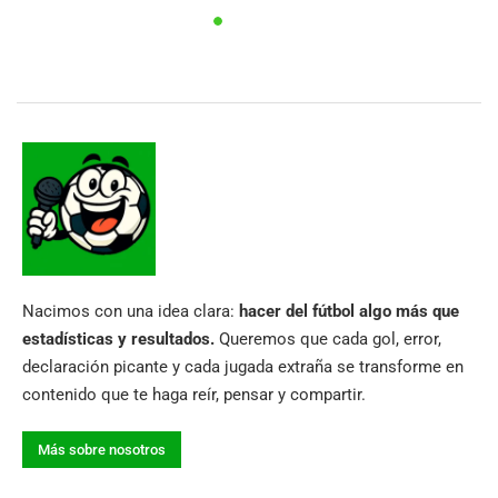
Nacimos con una idea clara:
hacer del fútbol algo más que
estadísticas y resultados.
Queremos que cada gol, error,
declaración picante y cada jugada extraña se transforme en
contenido que te haga reír, pensar y compartir.
Más sobre nosotros