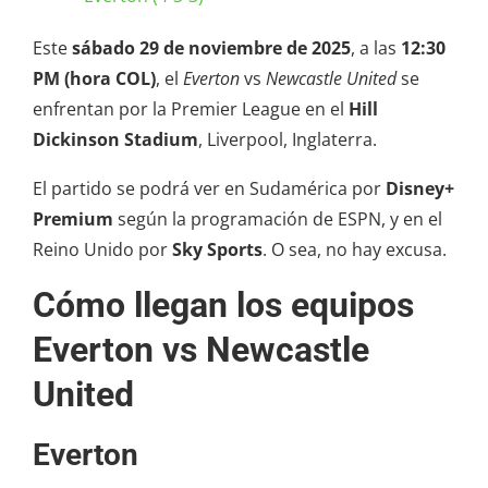
Este
sábado 29 de noviembre de 2025
, a las
12:30
PM (hora COL)
, el
Everton
vs
Newcastle United
se
enfrentan por la Premier League en el
Hill
Dickinson Stadium
, Liverpool, Inglaterra.
El partido se podrá ver en Sudamérica por
Disney+
Premium
según la programación de ESPN, y en el
Reino Unido por
Sky Sports
. O sea, no hay excusa.
Cómo llegan los equipos
Everton vs Newcastle
United
Everton