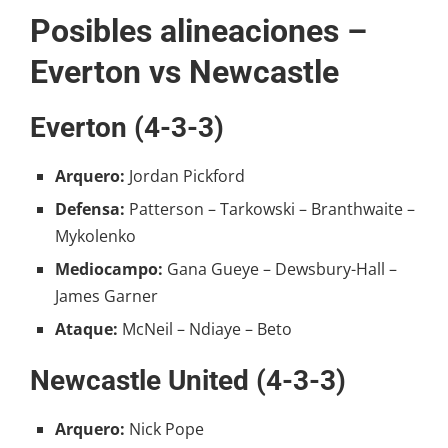
Posibles alineaciones –
Everton vs Newcastle
Everton (4-3-3)
Arquero:
Jordan Pickford
Defensa:
Patterson – Tarkowski – Branthwaite –
Mykolenko
Mediocampo:
Gana Gueye – Dewsbury-Hall –
James Garner
Ataque:
McNeil – Ndiaye – Beto
Newcastle United (4-3-3)
Arquero:
Nick Pope