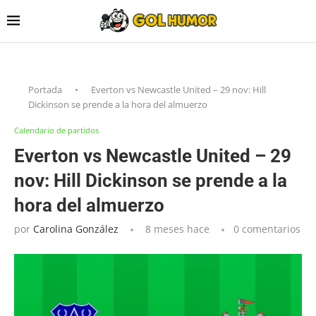
Portada
•
Everton vs Newcastle United – 29 nov: Hill
Dickinson se prende a la hora del almuerzo
Calendario de partidos
Everton vs Newcastle United – 29
nov: Hill Dickinson se prende a la
hora del almuerzo
por
Carolina González
8 meses hace
0 comentarios