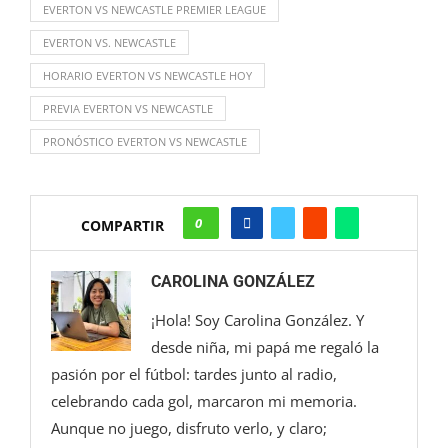
EVERTON VS NEWCASTLE PREMIER LEAGUE
EVERTON VS. NEWCASTLE
HORARIO EVERTON VS NEWCASTLE HOY
PREVIA EVERTON VS NEWCASTLE
PRONÓSTICO EVERTON VS NEWCASTLE
0
COMPARTIR
CAROLINA GONZÁLEZ
¡Hola! Soy Carolina González. Y
desde niña, mi papá me regaló la
pasión por el fútbol: tardes junto al radio,
celebrando cada gol, marcaron mi memoria.
Aunque no juego, disfruto verlo, y claro;