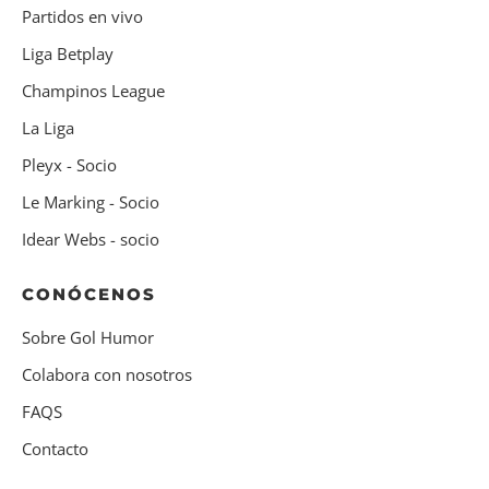
Partidos en vivo
Liga Betplay
Champinos League
La Liga
Pleyx - Socio
Le Marking - Socio
Idear Webs - socio
CONÓCENOS
Sobre Gol Humor
Colabora con nosotros
FAQS
Contacto