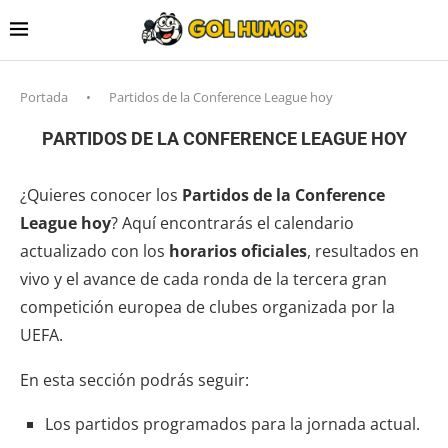
Portada
•
Partidos de la Conference League hoy
PARTIDOS DE LA CONFERENCE LEAGUE HOY
¿Quieres conocer los
Partidos de la Conference
League hoy
? Aquí encontrarás el calendario
actualizado con los
horarios oficiales
, resultados en
vivo y el avance de cada ronda de la tercera gran
competición europea de clubes organizada por la
UEFA.
En esta sección podrás seguir:
Los partidos programados para la jornada actual.