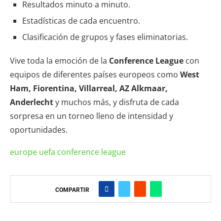
Resultados minuto a minuto.
Estadísticas de cada encuentro.
Clasificación de grupos y fases eliminatorias.
Vive toda la emoción de la
Conference League
con
equipos de diferentes países europeos como
West
Ham, Fiorentina, Villarreal, AZ Alkmaar,
Anderlecht
y muchos más, y disfruta de cada
sorpresa en un torneo lleno de intensidad y
oportunidades.
europe uefa conference league
COMPARTIR