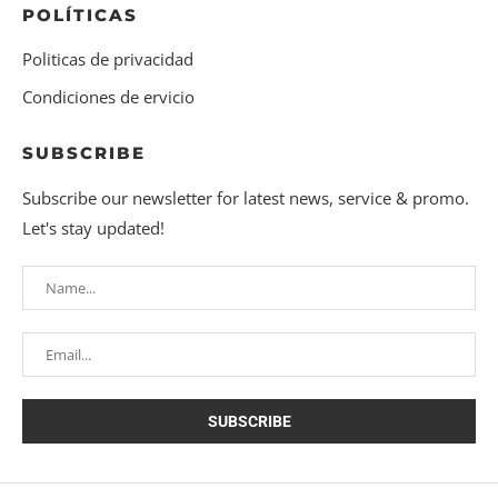
POLÍTICAS
Politicas de privacidad
Condiciones de ervicio
SUBSCRIBE
Subscribe our newsletter for latest news, service & promo.
Let's stay updated!