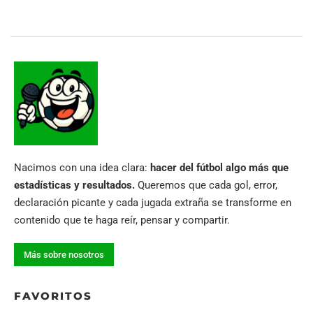
Nacimos con una idea clara:
hacer del fútbol algo más que
estadísticas y resultados.
Queremos que cada gol, error,
declaración picante y cada jugada extraña se transforme en
contenido que te haga reír, pensar y compartir.
Más sobre nosotros
FAVORITOS