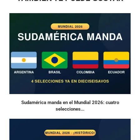
Sudamérica manda en el Mundial 2026: cuatro
selecciones...