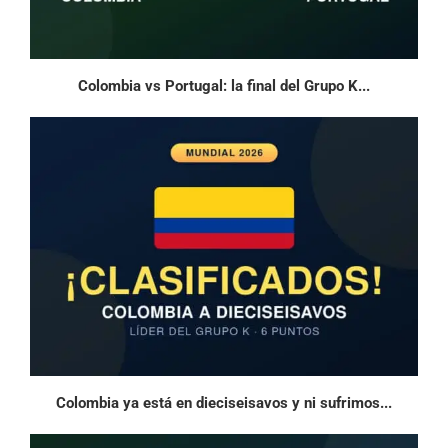
Colombia vs Portugal: la final del Grupo K...
Colombia ya está en dieciseisavos y ni sufrimos...