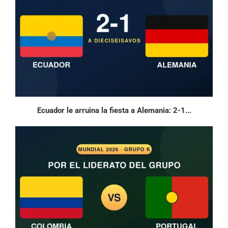
Ecuador le arruina la fiesta a Alemania: 2-1...