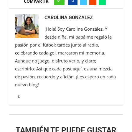
0
COMPARTIR
CAROLINA GONZÁLEZ
¡Hola! Soy Carolina González. Y
desde niña, mi papá me regaló la
pasión por el fútbol: tardes junto al radio,
celebrando cada gol, marcaron mi memoria.
Aunque no juego, disfruto verlo, y claro;
escribirlo. Así que cada post aquí, es una mezcla
de pasión, recuerdo y afición. ¡Les espero en cada
nuevo blog!
TAMBIÉN TE PUEDE GUSTAR