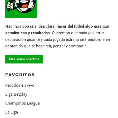
Nacimos con una idea clara:
hacer del fútbol algo más que
estadísticas y resultados.
Queremos que cada gol, error,
declaración picante y cada jugada extraña se transforme en
contenido que te haga reír, pensar y compartir.
Más sobre nosotros
FAVORITOS
Partidos en vivo
Liga Betplay
Champinos League
La Liga