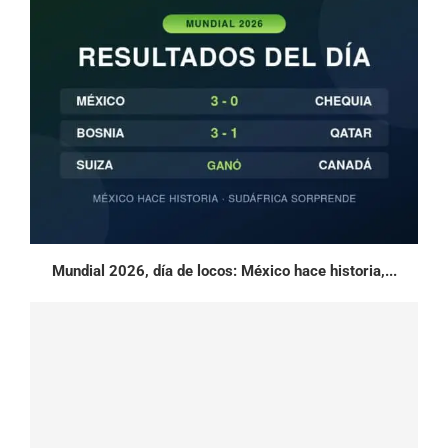
Mundial 2026, día de locos: México hace historia,...