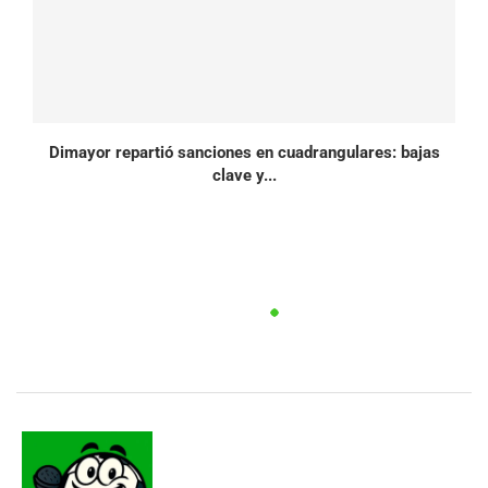
Dimayor repartió sanciones en cuadrangulares: bajas
clave y...