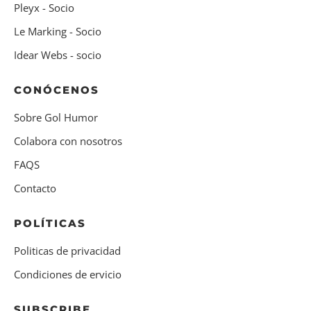
Pleyx - Socio
Le Marking - Socio
Idear Webs - socio
CONÓCENOS
Sobre Gol Humor
Colabora con nosotros
FAQS
Contacto
POLÍTICAS
Politicas de privacidad
Condiciones de ervicio
SUBSCRIBE