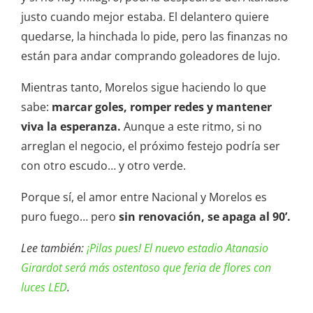
justo cuando mejor estaba. El delantero quiere
quedarse, la hinchada lo pide, pero las finanzas no
están para andar comprando goleadores de lujo.
Mientras tanto, Morelos sigue haciendo lo que
sabe:
marcar goles, romper redes y mantener
viva la esperanza.
Aunque a este ritmo, si no
arreglan el negocio, el próximo festejo podría ser
con otro escudo… y otro verde.
Porque sí, el amor entre Nacional y Morelos es
puro fuego… pero
sin renovación, se apaga al 90’.
Lee también:
¡Pilas pues! El nuevo estadio Atanasio
Girardot será más ostentoso que feria de flores con
luces LED
.