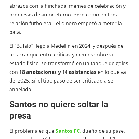
abrazos con la hinchada, memes de celebración y
promesas de amor eterno. Pero como en toda
relación futbolera… el dinero empezó a meter la
pata.
El “Búfalo” llegó a Medellín en 2024, y después de
un arranque entre críticas y memes sobre su
estado físico, se transformó en un tanque de goles
con
18 anotaciones y 14 asistencias
en lo que va
del 2025. Sí, el tipo pasó de ser criticado a ser
anhelado.
Santos no quiere soltar la
presa
El problema es que
Santos FC
,
dueño de su pase,