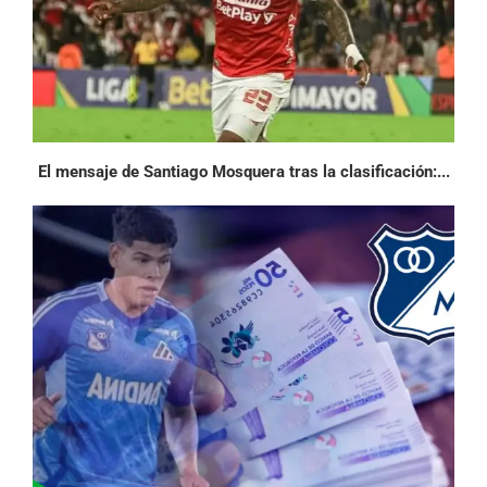
El mensaje de Santiago Mosquera tras la clasificación:...