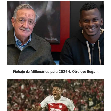
Fichaje de Millonarios para 2026-I: Otro que llega...