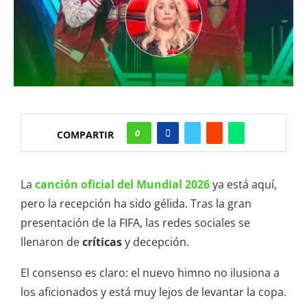
0
COMPARTIR
La
canción oficial del Mundial 2026
ya está aquí,
pero la recepción ha sido gélida. Tras la gran
presentación de la FIFA, las redes sociales se
llenaron de
críticas
y decepción.
El consenso es claro: el nuevo himno no ilusiona a
los aficionados y está muy lejos de levantar la copa.