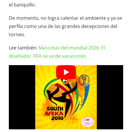
el banquillo.
De momento, no logra calentar el ambiente y ya se
perfila como una de las grandes decepciones del
torneo.
Lee también:
Mascotas del mundial 2026: El
diseñador FIFA se va de vacaciones