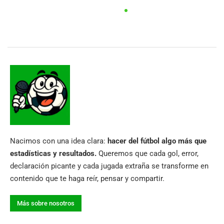
Nacimos con una idea clara:
hacer del fútbol algo más que
estadísticas y resultados.
Queremos que cada gol, error,
declaración picante y cada jugada extraña se transforme en
contenido que te haga reír, pensar y compartir.
Más sobre nosotros