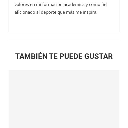
valores en mi formación académica y como fiel
aficionado al deporte que más me inspira.
TAMBIÉN TE PUEDE GUSTAR