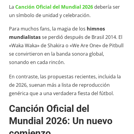
La
Canción Oficial del Mundial 2026
debería ser
un símbolo de unidad y celebración.
Para muchos fans, la magia de los
himnos
mundialistas
se perdió después de Brasil 2014. El
«Waka Waka» de Shakira o «We Are One» de Pitbull
se convirtieron en la banda sonora global,
sonando en cada rincón.
En contraste, las propuestas recientes, incluida la
de 2026, suenan más a lista de reproducción
genérica que a una verdadera fiesta del fútbol.
Canción Oficial del
Mundial 2026: Un nuevo
comienzo