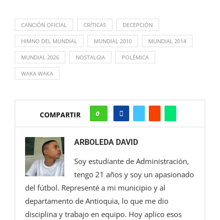
CANCIÓN OFICIAL
CRÍTICAS
DECEPCIÓN
HIMNO DEL MUNDIAL
MUNDIAL 2010
MUNDIAL 2014
MUNDIAL 2026
NOSTALGIA
POLÉMICA
WAKA WAKA
0
COMPARTIR
ARBOLEDA DAVID
Soy estudiante de Administración,
tengo 21 años y soy un apasionado
del fútbol. Representé a mi municipio y al
departamento de Antioquia, lo que me dio
disciplina y trabajo en equipo. Hoy aplico esos