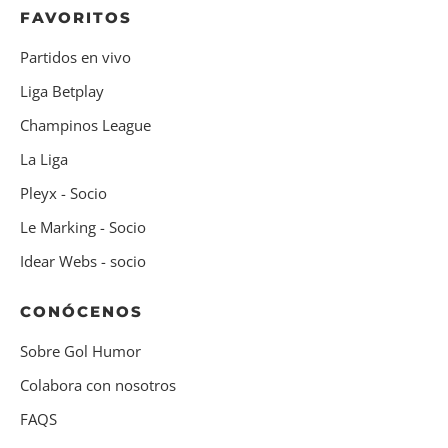
FAVORITOS
Partidos en vivo
Liga Betplay
Champinos League
La Liga
Pleyx - Socio
Le Marking - Socio
Idear Webs - socio
CONÓCENOS
Sobre Gol Humor
Colabora con nosotros
FAQS