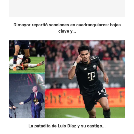
Dimayor repartió sanciones en cuadrangulares: bajas
clave y...
La patadita de Luis Díaz y su castigo...