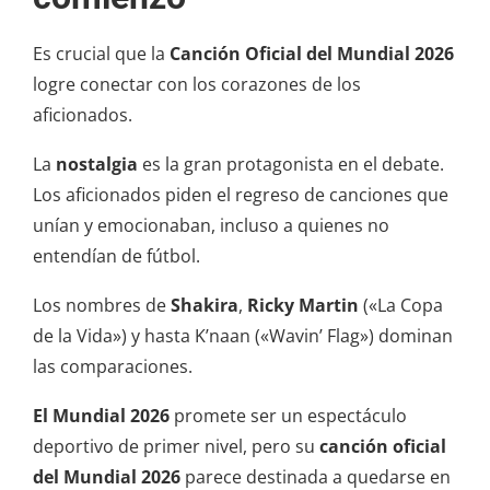
Es crucial que la
Canción Oficial del Mundial 2026
logre conectar con los corazones de los
aficionados.
La
nostalgia
es la gran protagonista en el debate.
Los aficionados piden el regreso de canciones que
unían y emocionaban, incluso a quienes no
entendían de fútbol.
Los nombres de
Shakira
,
Ricky Martin
(«La Copa
de la Vida») y hasta K’naan («Wavin’ Flag») dominan
las comparaciones.
El Mundial 2026
promete ser un espectáculo
deportivo de primer nivel, pero su
canción oficial
del Mundial 2026
parece destinada a quedarse en