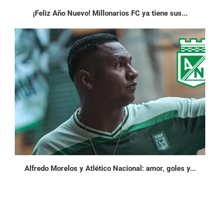
¡Feliz Año Nuevo! Millonarios FC ya tiene sus...
Alfredo Morelos y Atlético Nacional: amor, goles y...