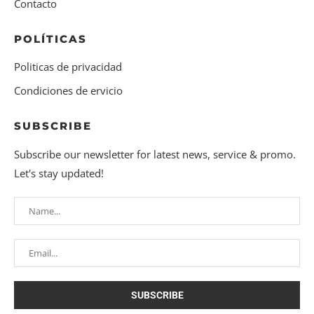
Contacto
POLÍTICAS
Politicas de privacidad
Condiciones de ervicio
SUBSCRIBE
Subscribe our newsletter for latest news, service & promo.
Let's stay updated!