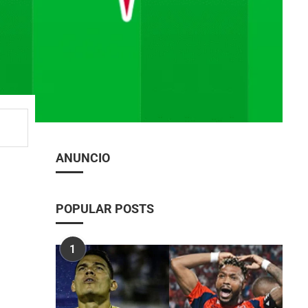
ANUNCIO
POPULAR POSTS
1