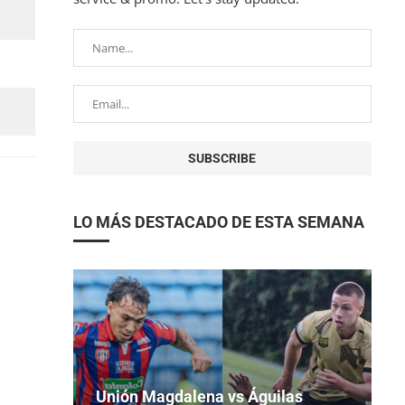
LO MÁS DESTACADO DE ESTA SEMANA
Unión Magdalena vs Águilas