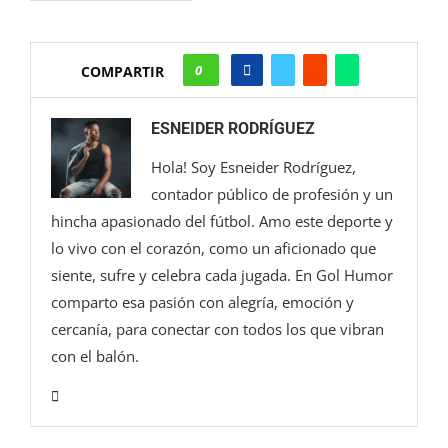
0
COMPARTIR
ESNEIDER RODRÍGUEZ
Hola! Soy Esneider Rodríguez,
contador público de profesión y un
hincha apasionado del fútbol. Amo este deporte y
lo vivo con el corazón, como un aficionado que
siente, sufre y celebra cada jugada. En Gol Humor
comparto esa pasión con alegría, emoción y
cercanía, para conectar con todos los que vibran
con el balón.