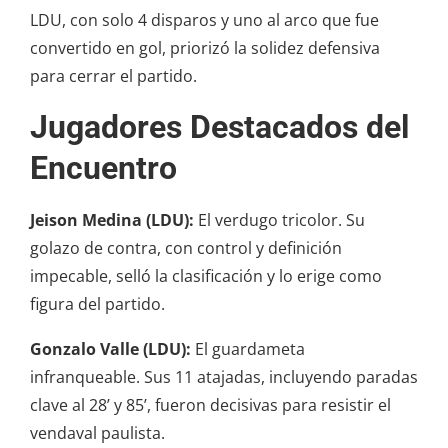
LDU, con solo 4 disparos y uno al arco que fue
convertido en gol, priorizó la solidez defensiva
para cerrar el partido.
Jugadores Destacados del
Encuentro
Jeison Medina (LDU):
El verdugo tricolor. Su
golazo de contra, con control y definición
impecable, selló la clasificación y lo erige como
figura del partido.
Gonzalo Valle (LDU):
El guardameta
infranqueable. Sus 11 atajadas, incluyendo paradas
clave al 28’ y 85’, fueron decisivas para resistir el
vendaval paulista.