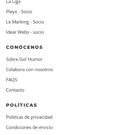
La Liga
Pleyx - Socio
Le Marking - Socio
Idear Webs - socio
CONÓCENOS
Sobre Gol Humor
Colabora con nosotros
FAQS
Contacto
POLÍTICAS
Politicas de privacidad
Condiciones de ervicio