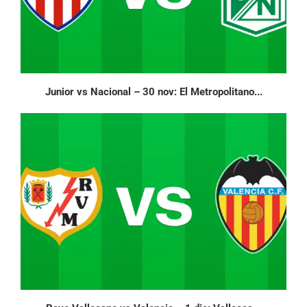
Junior vs Nacional – 30 nov: El Metropolitano...