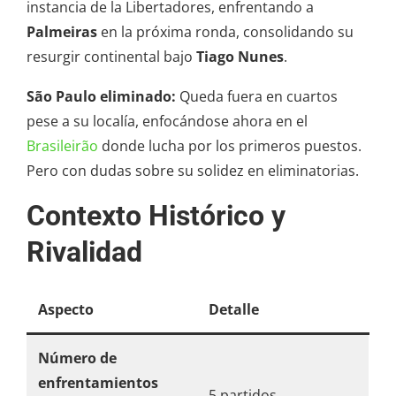
instancia de la Libertadores, enfrentando a
Palmeiras
en la próxima ronda, consolidando su
resurgir continental bajo
Tiago Nunes
.
São Paulo eliminado:
Queda fuera en cuartos
pese a su localía, enfocándose ahora en el
Brasileirão
donde lucha por los primeros puestos.
Pero con dudas sobre su solidez en eliminatorias.
Contexto Histórico y
Rivalidad
Aspecto
Detalle
Número de
enfrentamientos
5 partidos