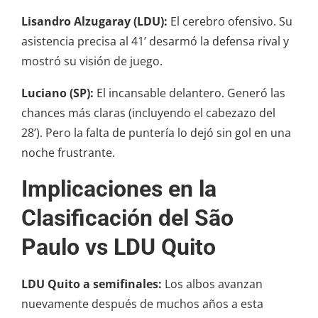
Lisandro Alzugaray (LDU):
El cerebro ofensivo. Su
asistencia precisa al 41’ desarmó la defensa rival y
mostró su visión de juego.
Luciano (SP):
El incansable delantero. Generó las
chances más claras (incluyendo el cabezazo del
28’). Pero la falta de puntería lo dejó sin gol en una
noche frustrante.
Implicaciones en la
Clasificación del São
Paulo vs LDU Quito
LDU Quito a semifinales:
Los albos avanzan
nuevamente después de muchos años a esta