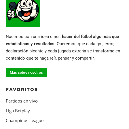
Nacimos con una idea clara:
hacer del fútbol algo más que
estadísticas y resultados.
Queremos que cada gol, error,
declaración picante y cada jugada extraña se transforme en
contenido que te haga reír, pensar y compartir.
Más sobre nosotros
FAVORITOS
Partidos en vivo
Liga Betplay
Champinos League