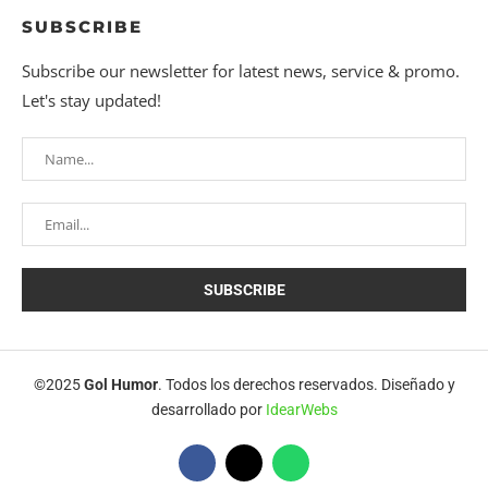
SUBSCRIBE
Subscribe our newsletter for latest news, service & promo.
Let's stay updated!
©2025
Gol Humor
. Todos los derechos reservados. Diseñado y
desarrollado por
IdearWebs