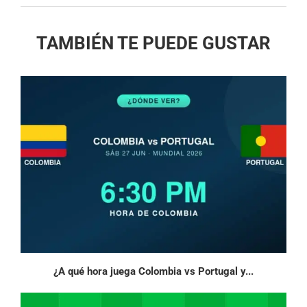
TAMBIÉN TE PUEDE GUSTAR
¿A qué hora juega Colombia vs Portugal y...