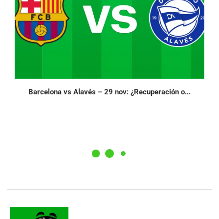
Barcelona vs Alavés – 29 nov: ¿Recuperación o...