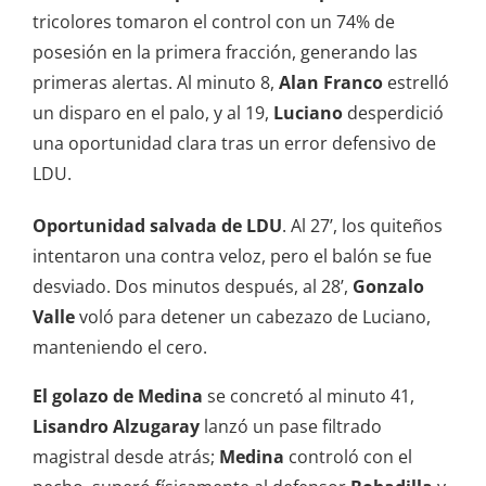
tricolores tomaron el control con un 74% de
posesión en la primera fracción, generando las
primeras alertas. Al minuto 8,
Alan Franco
estrelló
un disparo en el palo, y al 19,
Luciano
desperdició
una oportunidad clara tras un error defensivo de
LDU.
Oportunidad salvada de LDU
. Al 27’, los quiteños
intentaron una contra veloz, pero el balón se fue
desviado. Dos minutos después, al 28’,
Gonzalo
Valle
voló para detener un cabezazo de Luciano,
manteniendo el cero.
El golazo de Medina
se concretó al minuto 41,
Lisandro Alzugaray
lanzó un pase filtrado
magistral desde atrás;
Medina
controló con el