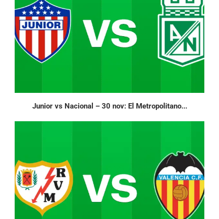
Junior vs Nacional – 30 nov: El Metropolitano...