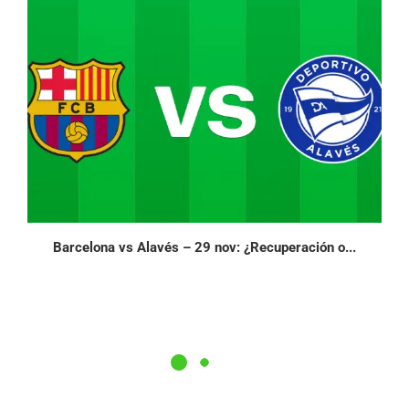
Barcelona vs Alavés – 29 nov: ¿Recuperación o...