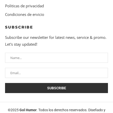
Politicas de privacidad
Condiciones de ervicio
SUBSCRIBE
Subscribe our newsletter for latest news, service & promo.
Let's stay updated!
©2025
Gol Humor
. Todos los derechos reservados. Diseñado y