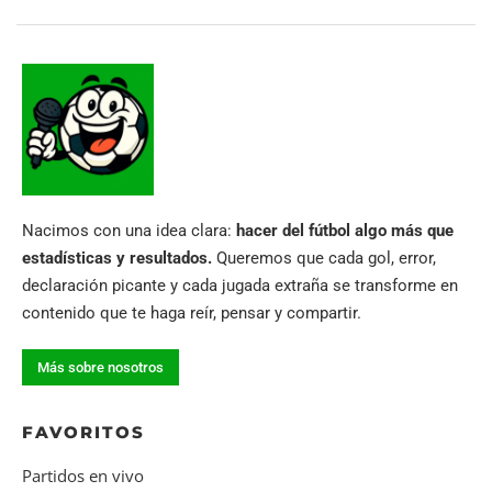
Nacimos con una idea clara:
hacer del fútbol algo más que
estadísticas y resultados.
Queremos que cada gol, error,
declaración picante y cada jugada extraña se transforme en
contenido que te haga reír, pensar y compartir.
Más sobre nosotros
FAVORITOS
Partidos en vivo