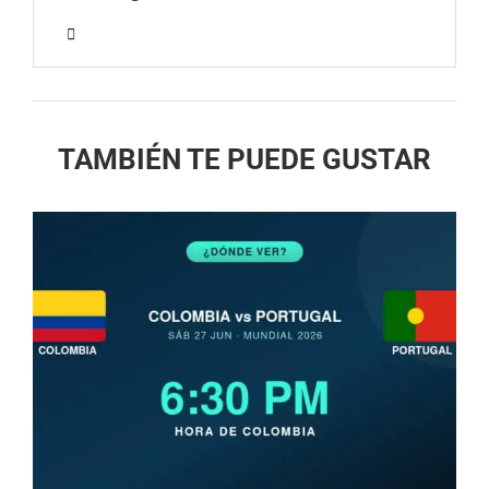
TAMBIÉN TE PUEDE GUSTAR