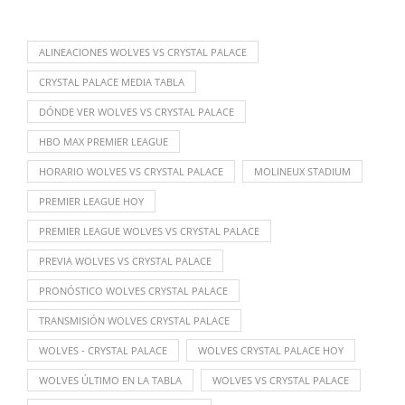
ALINEACIONES WOLVES VS CRYSTAL PALACE
CRYSTAL PALACE MEDIA TABLA
DÓNDE VER WOLVES VS CRYSTAL PALACE
HBO MAX PREMIER LEAGUE
HORARIO WOLVES VS CRYSTAL PALACE
MOLINEUX STADIUM
PREMIER LEAGUE HOY
PREMIER LEAGUE WOLVES VS CRYSTAL PALACE
PREVIA WOLVES VS CRYSTAL PALACE
PRONÓSTICO WOLVES CRYSTAL PALACE
TRANSMISIÓN WOLVES CRYSTAL PALACE
WOLVES - CRYSTAL PALACE
WOLVES CRYSTAL PALACE HOY
WOLVES ÚLTIMO EN LA TABLA
WOLVES VS CRYSTAL PALACE