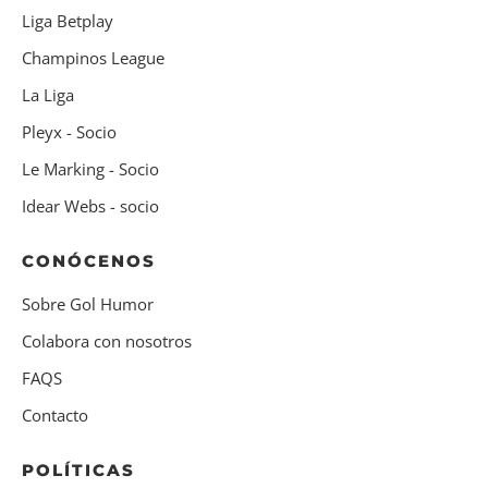
Liga Betplay
Champinos League
La Liga
Pleyx - Socio
Le Marking - Socio
Idear Webs - socio
CONÓCENOS
Sobre Gol Humor
Colabora con nosotros
FAQS
Contacto
POLÍTICAS