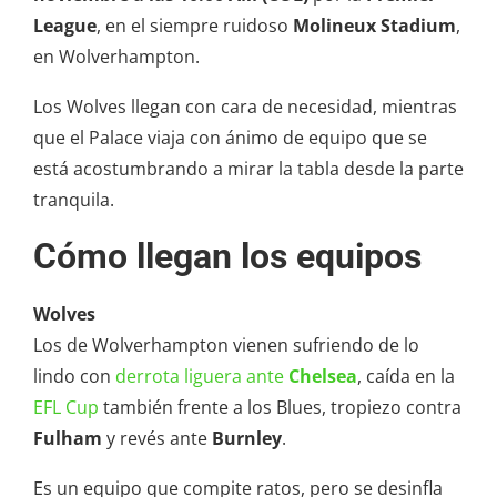
League
, en el siempre ruidoso
Molineux Stadium
,
en Wolverhampton.
Los Wolves llegan con cara de necesidad, mientras
que el Palace viaja con ánimo de equipo que se
está acostumbrando a mirar la tabla desde la parte
tranquila.
Cómo llegan los equipos
Wolves
Los de Wolverhampton vienen sufriendo de lo
lindo con
derrota liguera ante
Chelsea
, caída en la
EFL Cup
también frente a los Blues, tropiezo contra
Fulham
y revés ante
Burnley
.
Es un equipo que compite ratos, pero se desinfla