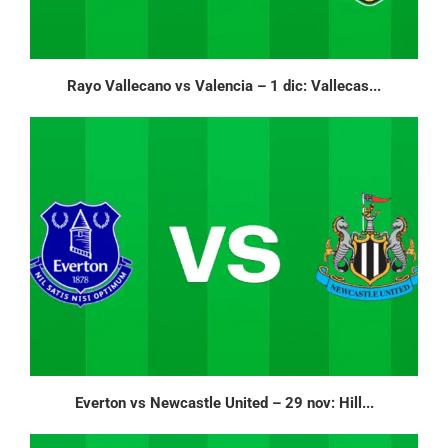
Rayo Vallecano vs Valencia – 1 dic: Vallecas...
Everton vs Newcastle United – 29 nov: Hill...