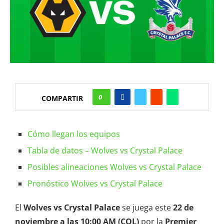
0
COMPARTIR
Cómo llegan los equipos
Tabla de datos – Wolves vs Crystal Palace
Posibles alineaciones Wolves vs Crystal Palace
Pronóstico Wolves vs Crystal Palace
El
Wolves vs Crystal Palace
se juega este
22 de
noviembre a las 10:00 AM (COL)
por la
Premier