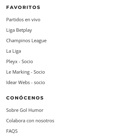
FAVORITOS
Partidos en vivo
Liga Betplay
Champinos League
La Liga
Pleyx - Socio
Le Marking - Socio
Idear Webs - socio
CONÓCENOS
Sobre Gol Humor
Colabora con nosotros
FAQS