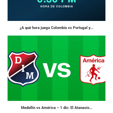
¿A qué hora juega Colombia vs Portugal y...
Medellín vs América – 1 dic: El Atanasio...