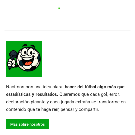
Nacimos con una idea clara:
hacer del fútbol algo más que
estadísticas y resultados.
Queremos que cada gol, error,
declaración picante y cada jugada extraña se transforme en
contenido que te haga reír, pensar y compartir.
Más sobre nosotros