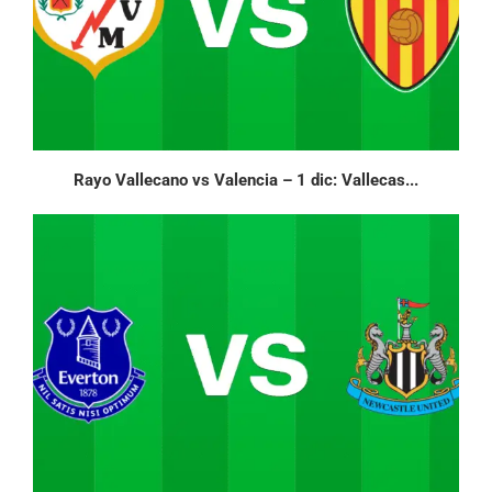
Rayo Vallecano vs Valencia – 1 dic: Vallecas...