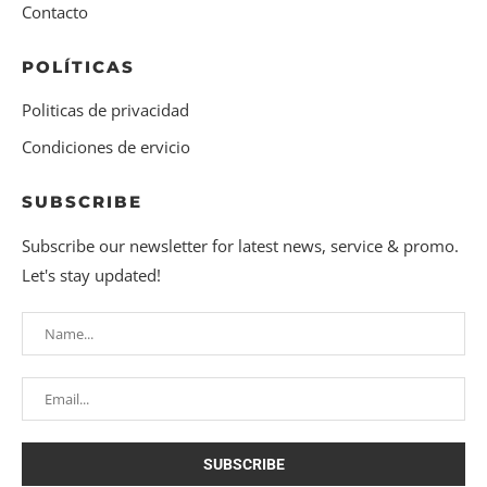
Contacto
POLÍTICAS
Politicas de privacidad
Condiciones de ervicio
SUBSCRIBE
Subscribe our newsletter for latest news, service & promo.
Let's stay updated!