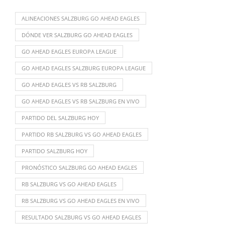
ALINEACIONES SALZBURG GO AHEAD EAGLES
DÓNDE VER SALZBURG GO AHEAD EAGLES
GO AHEAD EAGLES EUROPA LEAGUE
GO AHEAD EAGLES SALZBURG EUROPA LEAGUE
GO AHEAD EAGLES VS RB SALZBURG
GO AHEAD EAGLES VS RB SALZBURG EN VIVO
PARTIDO DEL SALZBURG HOY
PARTIDO RB SALZBURG VS GO AHEAD EAGLES
PARTIDO SALZBURG HOY
PRONÓSTICO SALZBURG GO AHEAD EAGLES
RB SALZBURG VS GO AHEAD EAGLES
RB SALZBURG VS GO AHEAD EAGLES EN VIVO
RESULTADO SALZBURG VS GO AHEAD EAGLES