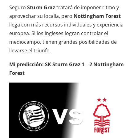
Seguro
Sturm Graz
tratará de imponer ritmo y
aprovechar su localía, pero
Nottingham Forest
llega con más recursos individuales y experiencia
europea. Si los ingleses logran controlar el
mediocampo, tienen grandes posibilidades de
llevarse el triunfo.
Mi predicción:
SK Sturm Graz 1 – 2 Nottingham
Forest