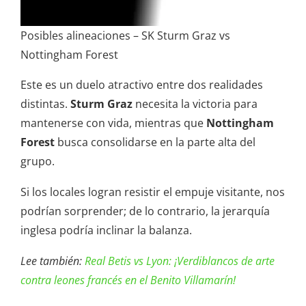
Posibles alineaciones – SK Sturm Graz vs
Nottingham Forest
Este es un duelo atractivo entre dos realidades
distintas.
Sturm Graz
necesita la victoria para
mantenerse con vida, mientras que
Nottingham
Forest
busca consolidarse en la parte alta del
grupo.
Si los locales logran resistir el empuje visitante, nos
podrían sorprender; de lo contrario, la jerarquía
inglesa podría inclinar la balanza.
Lee también:
Real Betis vs Lyon: ¡Verdiblancos de arte
contra leones francés en el Benito Villamarín!