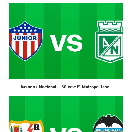
Junior vs Nacional – 30 nov: El Metropolitano...