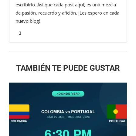
escribirlo. Así que cada post aquí, es una mezcla
de pasión, recuerdo y afición. ¡Les espero en cada
nuevo blog!
TAMBIÉN TE PUEDE GUSTAR