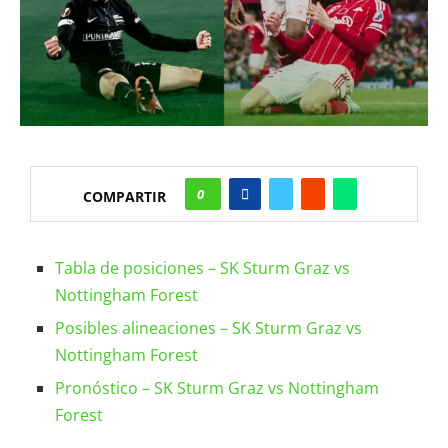
0
COMPARTIR
Tabla de posiciones – SK Sturm Graz vs
Nottingham Forest
Posibles alineaciones – SK Sturm Graz vs
Nottingham Forest
Pronóstico – SK Sturm Graz vs Nottingham
Forest