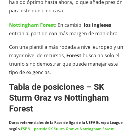
ha sido óptimo hasta ahora, lo que añade presión
para este duelo en casa.
Nottingham Forest
: En cambio,
los ingleses
entran al partido con más margen de maniobra.
Con una plantilla más rodada a nivel europeo y un
mayor nivel de recursos,
Forest
busca no solo el
triunfo sino demostrar que puede manejar este
tipo de exigencias.
Tabla de posiciones – SK
Sturm Graz vs Nottingham
Forest
Datos referenciales de la Fase de liga de la UEFA Europa League
según
ESPN – partido SK Sturm Graz vs Nottingham Forest
.