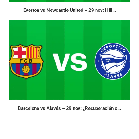
Everton vs Newcastle United – 29 nov: Hill...
Barcelona vs Alavés – 29 nov: ¿Recuperación o...