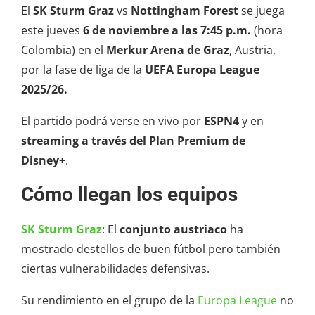
El
SK Sturm Graz
vs
Nottingham Forest
se juega
este jueves
6 de noviembre a las 7:45 p.m.
(hora
Colombia) en el
Merkur Arena de Graz
, Austria,
por la fase de liga de la
UEFA Europa League
2025/26.
El partido podrá verse en vivo por
ESPN4
y en
streaming a través del Plan Premium de
Disney+
.
Cómo llegan los equipos
SK Sturm Graz
: El
conjunto austriaco
ha
mostrado destellos de buen fútbol pero también
ciertas vulnerabilidades defensivas.
Su rendimiento en el grupo de la
Europa League
no