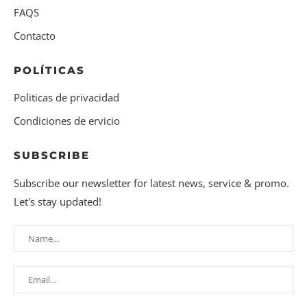
FAQS
Contacto
POLÍTICAS
Politicas de privacidad
Condiciones de ervicio
SUBSCRIBE
Subscribe our newsletter for latest news, service & promo.
Let's stay updated!