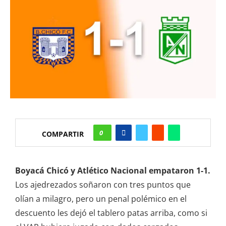
0
COMPARTIR
Boyacá Chicó y Atlético Nacional empataron 1-1.
Los ajedrezados soñaron con tres puntos que
olían a milagro, pero un penal polémico en el
descuento les dejó el tablero patas arriba, como si