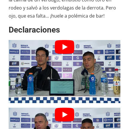
rodeo y salvó a los verdolagas de la derrota. Pero
ojo, que esa falta… ¡huele a polémica de bar!
Declaraciones