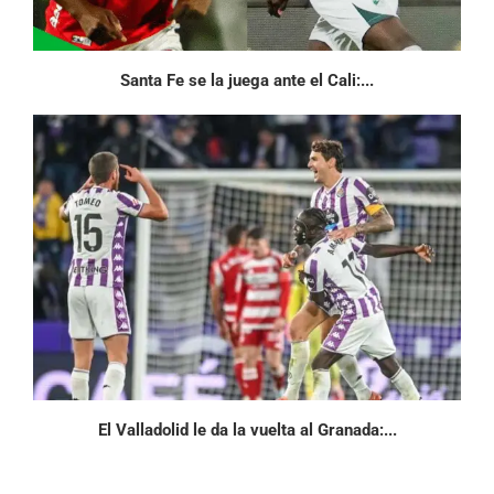
Santa Fe se la juega ante el Cali:...
El Valladolid le da la vuelta al Granada:...