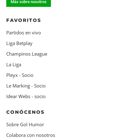
Más sobre nosotros
FAVORITOS
Partidos en vivo
Liga Betplay
Champinos League
La Liga
Pleyx - Socio
Le Marking - Socio
Idear Webs - socio
CONÓCENOS
Sobre Gol Humor
Colabora con nosotros