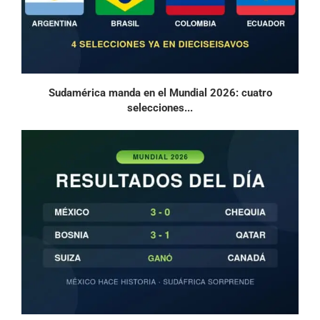
Sudamérica manda en el Mundial 2026: cuatro
selecciones...