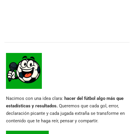
Nacimos con una idea clara:
hacer del fútbol algo más que
estadísticas y resultados.
Queremos que cada gol, error,
declaración picante y cada jugada extraña se transforme en
contenido que te haga reír, pensar y compartir.