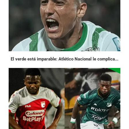
El verde está imparable: Atlético Nacional le complica...