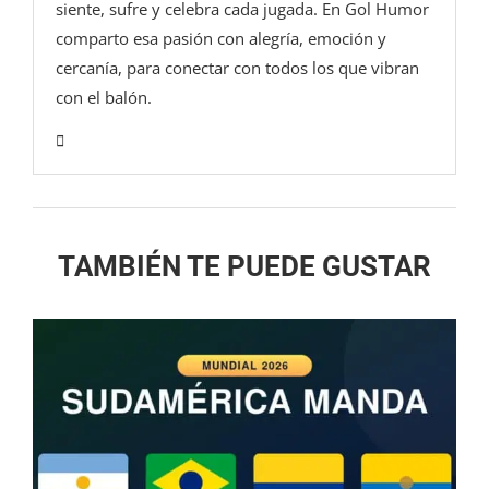
siente, sufre y celebra cada jugada. En Gol Humor
comparto esa pasión con alegría, emoción y
cercanía, para conectar con todos los que vibran
con el balón.
TAMBIÉN TE PUEDE GUSTAR