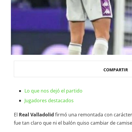
COMPARTIR
Lo que nos dejó el partido
Jugadores destacados
El
Real Valladolid
firmó una remontada con carácter
fue tan claro que ni el balón quiso cambiar de camise