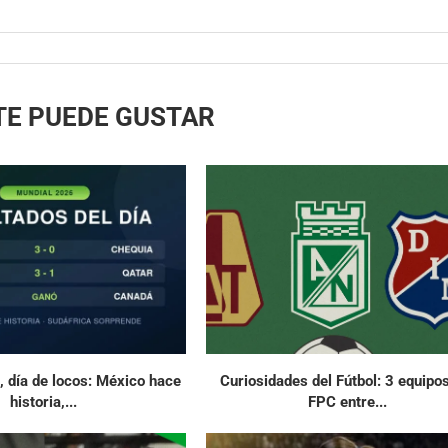
TE PUEDE GUSTAR
 día de locos: México hace
Curiosidades del Fútbol: 3 equipos
historia,...
FPC entre...