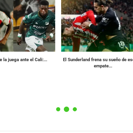
 la juega ante el Cali:...
El Sunderland frena su sueño de es
empate...