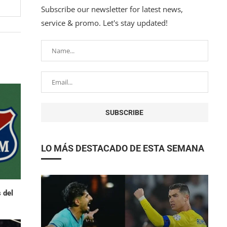
Subscribe our newsletter for latest news,
service & promo. Let's stay updated!
LO MÁS DESTACADO DE ESTA SEMANA
 del