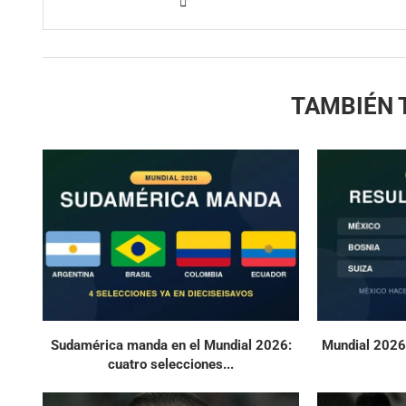
TAMBIÉN 
Sudamérica manda en el Mundial 2026:
Mundial 2026,
cuatro selecciones...