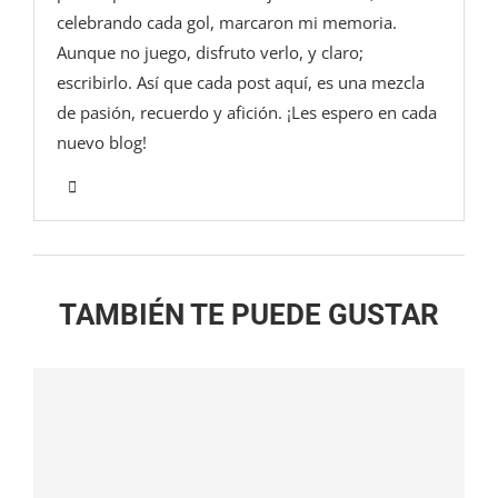
celebrando cada gol, marcaron mi memoria.
Aunque no juego, disfruto verlo, y claro;
escribirlo. Así que cada post aquí, es una mezcla
de pasión, recuerdo y afición. ¡Les espero en cada
nuevo blog!
TAMBIÉN TE PUEDE GUSTAR