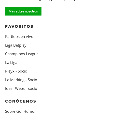
Más sobre nosotros
FAVORITOS
Partidos en vivo
Liga Betplay
Champinos League
La Liga
Pleyx - Socio
Le Marking - Socio
Idear Webs - socio
CONÓCENOS
Sobre Gol Humor