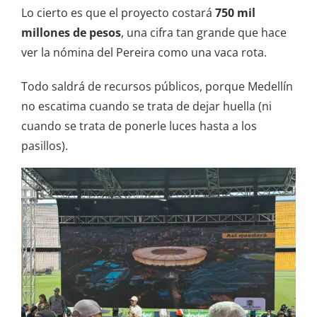
Lo cierto es que el proyecto costará
750 mil
millones de pesos
, una cifra tan grande que hace
ver la nómina del Pereira como una vaca rota.
Todo saldrá de recursos públicos, porque Medellín
no escatima cuando se trata de dejar huella (ni
cuando se trata de ponerle luces hasta a los
pasillos).