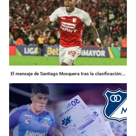
El mensaje de Santiago Mosquera tras la clasificación:...