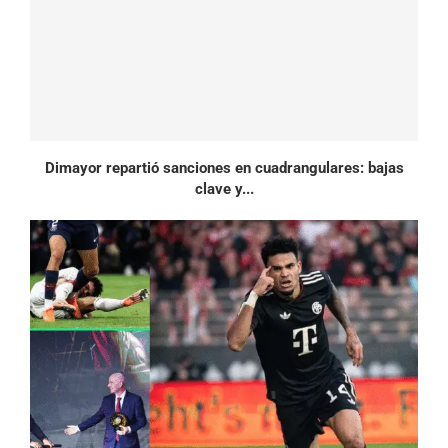
Dimayor repartió sanciones en cuadrangulares: bajas
clave y...