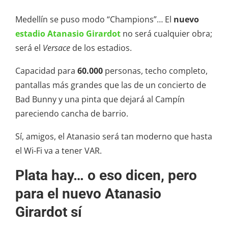
Medellín se puso modo “Champions”… El
nuevo
estadio Atanasio Girardot
no será cualquier obra;
será el
Versace
de los estadios.
Capacidad para
60.000
personas, techo completo,
pantallas más grandes que las de un concierto de
Bad Bunny y una pinta que dejará al Campín
pareciendo cancha de barrio.
Sí, amigos, el Atanasio será tan moderno que hasta
el Wi-Fi va a tener VAR.
Plata hay… o eso dicen, pero
para el nuevo Atanasio
Girardot sí