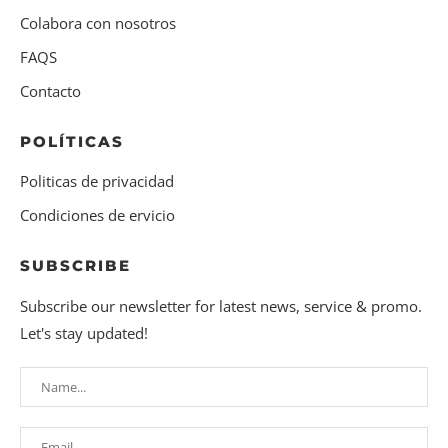
Colabora con nosotros
FAQS
Contacto
POLÍTICAS
Politicas de privacidad
Condiciones de ervicio
SUBSCRIBE
Subscribe our newsletter for latest news, service & promo.
Let's stay updated!