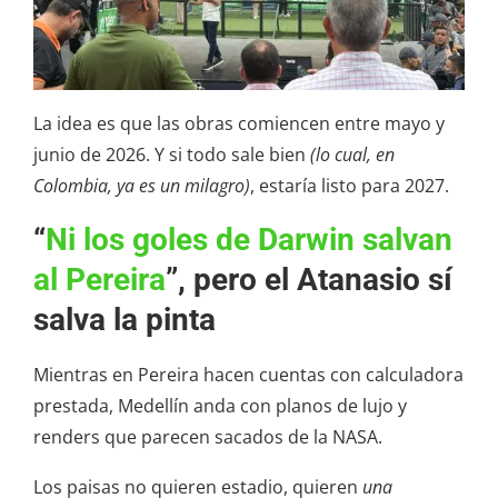
La idea es que las obras comiencen entre mayo y
junio de 2026. Y si todo sale bien
(lo cual, en
Colombia, ya es un milagro)
, estaría listo para 2027.
“
Ni los goles de Darwin salvan
al Pereira
”, pero el Atanasio sí
salva la pinta
Mientras en Pereira hacen cuentas con calculadora
prestada, Medellín anda con planos de lujo y
renders que parecen sacados de la NASA.
Los paisas no quieren estadio, quieren
una