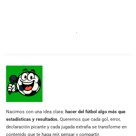
Nacimos con una idea clara:
hacer del fútbol algo más que
estadísticas y resultados.
Queremos que cada gol, error,
declaración picante y cada jugada extraña se transforme en
contenido que te haga reír, pensar y compartir.